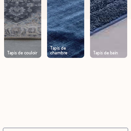
Tapis de
Tapis de couloir
chambre
Tapis de bain