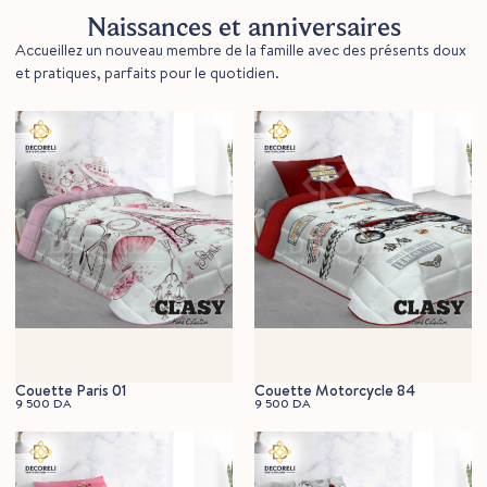
Naissances et anniversaires
Accueillez un nouveau membre de la famille avec des présents doux
et pratiques, parfaits pour le quotidien.
Couette Paris 01
Couette Motorcycle 84
9 500
DA
9 500
DA