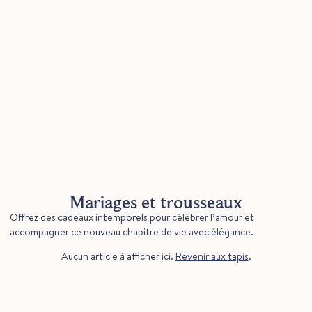
Mariages et trousseaux
Offrez des cadeaux intemporels pour célébrer l’amour et
accompagner ce nouveau chapitre de vie avec élégance.
Aucun article à afficher ici.
Revenir aux tapis
.