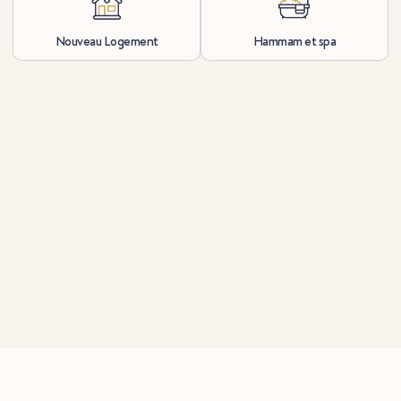
Nouveau Logement
Hammam et spa