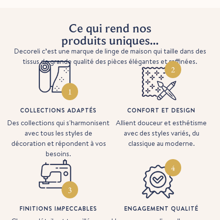
Ce qui rend nos
produits uniques...
Decoreli c’est une marque de linge de maison qui taille dans des
tissus de grande qualité des pièces élégantes et raffinées.
COLLECTIONS ADAPTÉS
CONFORT ET DESIGN
Des collections qui s'harmonisent
Allient douceur et esthétisme
avec tous les styles de
avec des styles variés, du
décoration et répondent à vos
classique au moderne.
besoins.
FINITIONS IMPECCABLES
ENGAGEMENT QUALITÉ